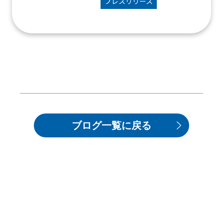
プレスリリース
ブログ一覧に戻る