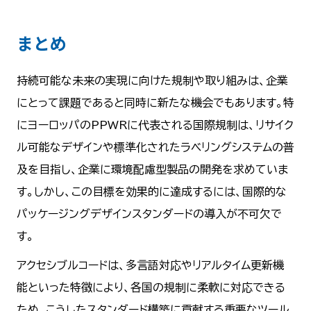
まとめ
持続可能な未来の実現に向けた規制や取り組みは、企業
にとって課題であると同時に新たな機会でもあります。特
にヨーロッパのPPWRに代表される国際規制は、リサイク
ル可能なデザインや標準化されたラベリングシステムの普
及を目指し、企業に環境配慮型製品の開発を求めていま
す。しかし、この目標を効果的に達成するには、国際的な
パッケージングデザインスタンダードの導入が不可欠で
す。
アクセシブルコードは、多言語対応やリアルタイム更新機
能といった特徴により、各国の規制に柔軟に対応できる
ため、こうしたスタンダード構築に貢献する重要なツール