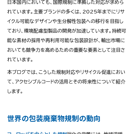
日本国内においても、国際規制に準拠した対応が求めら
れています。主要ブランドの多くは、2025年までにリサ
イクル可能なデザインや生分解性包装への移行を目指し
ており、環境配慮型製品の開発が加速しています。持続可
能な素材の採用や再利用可能な包装設計が、輸出市場に
おいても競争力を高めるための重要な要素として注目さ
れています。
本ブログでは、こうした規制対応やリサイクル促進におい
て、アクセシブルコードの活用とその将来性について紹介
します。
世界の包装廃棄物規制の動向