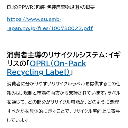
ＥＵのＰＰＷＲ（包装・包装廃棄物規則）の概要
https://www.eu.emb-
japan.go.jp/files/100788022.pdf
消費者主導のリサイクルシステム：
イギ
リスの「
OPRL（On-Pack
Recycling Label）
」
消費者に分かりやすいリサイクルラベルを提供するこの仕
組みは、規制と市場の両方から支持されています。ラベル
を通じて、どの部分がリサイクル可能か、どのように処理
すべきかを具体的に示すことで、リサイクル率向上に寄与
しています。