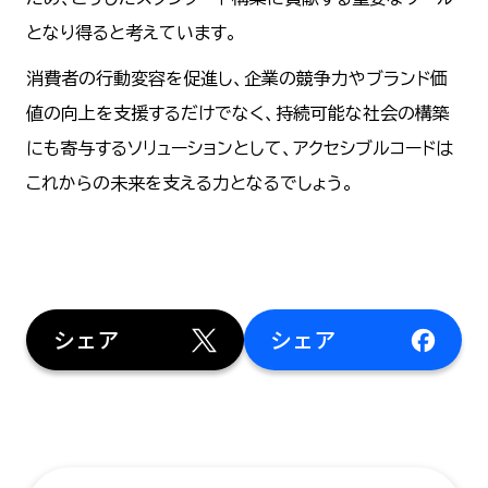
となり得ると考えています。
消費者の行動変容を促進し、企業の競争力やブランド価
値の向上を支援するだけでなく、持続可能な社会の構築
にも寄与するソリューションとして、アクセシブルコードは
これからの未来を支える力となるでしょう。
シェア
シェア