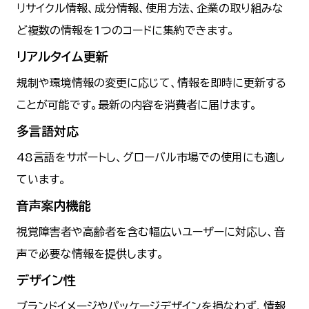
リサイクル情報、成分情報、使用方法、企業の取り組みな
ど複数の情報を1つのコードに集約できます。
リアルタイム更新
規制や環境情報の変更に応じて、情報を即時に更新する
ことが可能です。最新の内容を消費者に届けます。
多言語対応
48言語をサポートし、グローバル市場での使用にも適し
ています。
音声案内機能
視覚障害者や高齢者を含む幅広いユーザーに対応し、音
声で必要な情報を提供します。
デザイン性
ブランドイメージやパッケージデザインを損なわず、情報