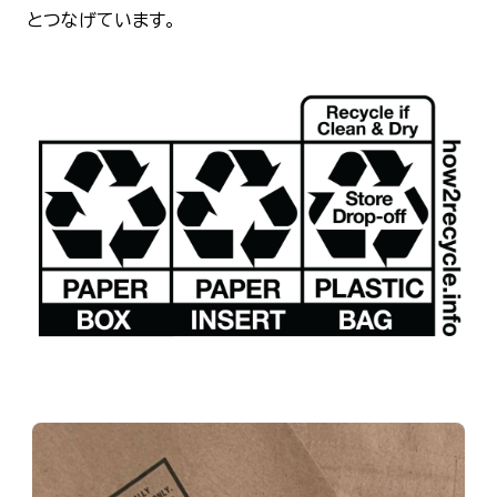
とつなげています。