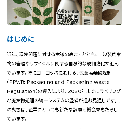
はじめに
近年、環境問題に対する意識の高まりとともに、包装廃棄
物の管理やリサイクルに関する国際的な規制強化が進ん
でいます。特にヨーロッパにおける、包装廃棄物規制
（PPWR: Packaging and Packaging Waste
Regulation）の導入により、2030年までにラベリング
と廃棄物処理の統一システムの整備が進む見通しです。こ
の動きは、企業にとっても新たな課題と機会をもたらし
ています。