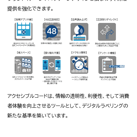
提供を強化できます。
アクセシブルコードは、情報の透明性、利便性、そして消費
者体験を向上させるツールとして、デジタルラベリングの
新たな基準を築いています。