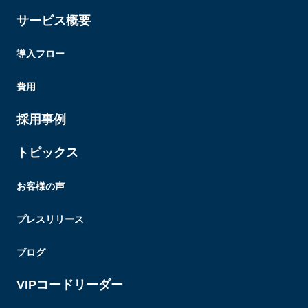
サービス概要
導入フロー
費用
採用事例
トピックス
お客様の声
プレスリリース
ブログ
VIPコードリーダー