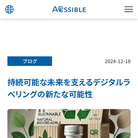
ブログ
2024-12-18
持続可能な未来を支えるデジタルラ
ベリングの新たな可能性