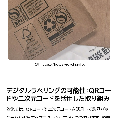
出典：https://how2recycle.info/
デジタルラベリングの可能性：QRコー
ドや二次元コードを活用した取り組み
欧米では、QRコードや二次元コードを活用して製品パッ
ケージと連携するプログラムが広がりつつあります。消費