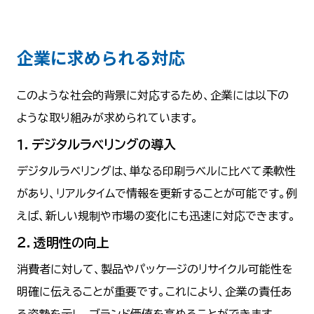
企業に求められる対応
このような社会的背景に対応するため、企業には以下の
ような取り組みが求められています。
１．デジタルラベリングの導入
デジタルラベリングは、単なる印刷ラベルに比べて柔軟性
があり、リアルタイムで情報を更新することが可能です。例
えば、新しい規制や市場の変化にも迅速に対応できます。
２．透明性の向上
消費者に対して、製品やパッケージのリサイクル可能性を
明確に伝えることが重要です。これにより、企業の責任あ