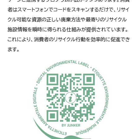
者はスマートフォンでコードをスキャンするだけで、リサイ
クル可能な資源の正しい廃棄方法や最寄りのリサイクル
施設情報を瞬時に得られる仕組みが提供されています。
これにより、消費者のリサイクル行動を効率的に促進でき
ます。