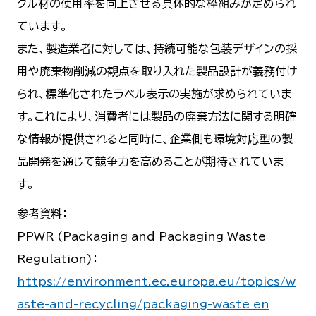
クル材の使用率を向上させる具体的な枠組みが定められ
ています。
また、製造業者に対しては、持続可能な包装デザインの採
用や廃棄物削減の観点を取り入れた製品設計が義務付け
られ、標準化されたラベル表示の実施が求められていま
す。これにより、消費者には製品の廃棄方法に関する明確
な情報が提供されると同時に、企業側も環境対応型の製
品開発を通じて競争力を高めることが期待されていま
す。
参考資料：
PPWR (Packaging and Packaging Waste
Regulation)：
https://environment.ec.europa.eu/topics/w
aste-and-recycling/packaging-waste_en