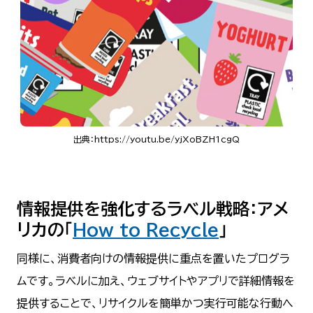
出典：https://youtu.be/yjXoBZH1cgQ
情報提供を強化するラベル戦略：
アメ
リカの「
How to Recycle
」
同様に、消費者向けの情報提供に重点を置いたプログラ
ムです。ラベルに加え、ウェブサイトやアプリで詳細情報を
提供することで、リサイクルを簡単かつ実行可能な行動へ