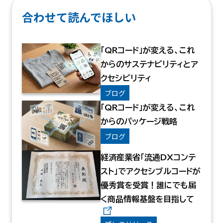
合わせて読んでほしい
「QRコード」が変える、これ
からのサステナビリティとア
クセシビリティ
ブログ
「QRコード」が変える、これ
からのパッケージ戦略
ブログ
経済産業省「流通DXコンテ
スト」でアクセシブルコードが
優秀賞を受賞！誰にでも届
く商品情報基盤を目指して