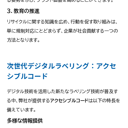
る姿勢を示し、ブランド価値を高めることができます。
３．教育の推進
リサイクルに関する知識を広め、行動を促す取り組みは、
単に規制対応にとどまらず、企業が社会貢献する一つの
方法となります。
次世代デジタルラベリング：アクセ
シブルコード
デジタル技術を活用した新たなラベリング技術が普及す
る中、弊社が提供する
アクセシブルコード
は以下の特長を
備えています。
多様な情報提供