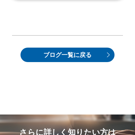
ブログ一覧に戻る
さらに詳しく
知りたい方は