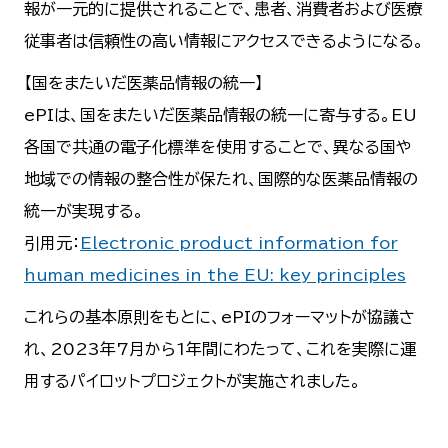
報が一元的に提供されることで、患者、消費者および医療
従事者は信頼性の高い情報にアクセスできるようになる。
【国をまたいだ医薬品情報の統一】
ePIは、国をまたいだ医薬品情報の統一に寄与する。EU
各国で共通の電子化標準を使用することで、異なる国や
地域での情報の整合性が保たれ、国際的な医薬品情報の
統一が実現する。
引用元：
Electronic product information for
human medicines in the EU: key principles
これらの基本原則をもとに、ePIのフォーマットが協議さ
れ、2023年7月から1年間にわたって、これを実際に運
用するパイロットプロジェクトが実施されました。