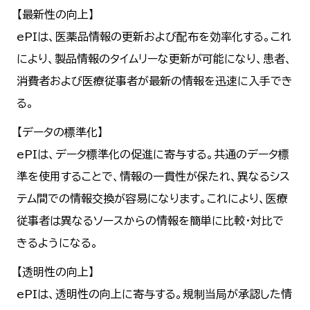
【最新性の向上】
ePIは、医薬品情報の更新および配布を効率化する。これ
により、製品情報のタイムリーな更新が可能になり、患者、
消費者および医療従事者が最新の情報を迅速に入手でき
る。
【データの標準化】
ePIは、データ標準化の促進に寄与する。共通のデータ標
準を使用することで、情報の一貫性が保たれ、異なるシス
テム間での情報交換が容易になります。これにより、医療
従事者は異なるソースからの情報を簡単に比較・対比で
きるようになる。
【透明性の向上】
ePIは、透明性の向上に寄与する。規制当局が承認した情