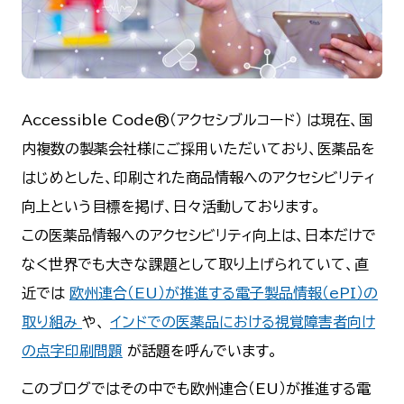
Accessible Code®（アクセシブルコード） は現在、国
内複数の製薬会社様にご採用いただいており、医薬品を
はじめとした、印刷された商品情報へのアクセシビリティ
向上という目標を掲げ、日々活動しております。
この医薬品情報へのアクセシビリティ向上は、日本だけで
なく世界でも大きな課題として取り上げられていて、直
近では
欧州連合（EU）が推進する電子製品情報（ePI）の
取り組み
や、
インドでの医薬品における視覚障害者向け
の点字印刷問題
が話題を呼んでいます。
このブログではその中でも欧州連合（EU）が推進する電