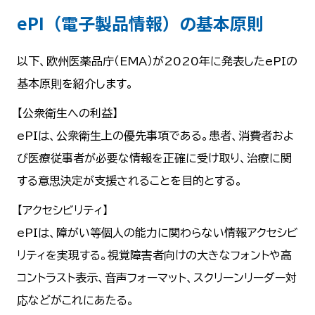
ePI（電子製品情報）の基本原則
以下、欧州医薬品庁（EMA）が2020年に発表したePIの
基本原則を紹介します。
【公衆衛生への利益】
ePIは、公衆衛生上の優先事項である。患者、消費者およ
び医療従事者が必要な情報を正確に受け取り、治療に関
する意思決定が支援されることを目的とする。
【アクセシビリティ】
ePIは、障がい等個人の能力に関わらない情報アクセシビ
リティを実現する。視覚障害者向けの大きなフォントや高
コントラスト表示、音声フォーマット、スクリーンリーダー対
応などがこれにあたる。