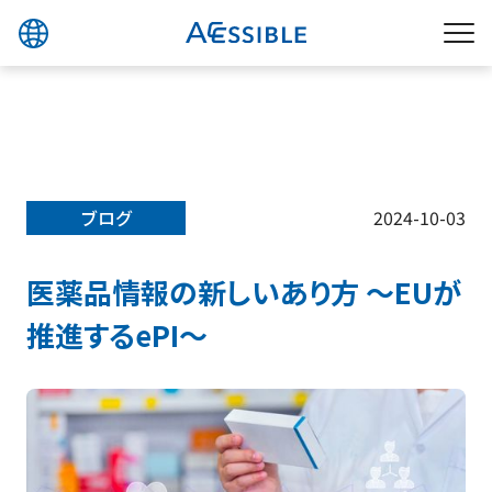
ブログ
2024-10-03
医薬品情報の新しいあり方 〜EUが
推進するePI〜