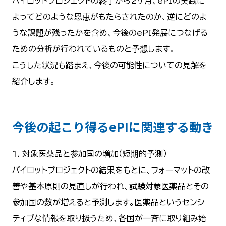
パイロットプロジェクトの終了から2ヶ月、ePIの実践に
よってどのような恩恵がもたらされたのか、逆にどのよ
うな課題が残ったかを含め、今後のePI発展につなげる
ための分析が行われているものと予想します。
こうした状況も踏まえ、今後の可能性についての見解を
紹介します。
今後の起こり得るePIに関連する動き
1. 対象医薬品と参加国の増加（短期的予測）
パイロットプロジェクトの結果をもとに、フォーマットの改
善や基本原則の見直しが行われ、試験対象医薬品とその
参加国の数が増えると予測します。医薬品というセンシ
ティブな情報を取り扱うため、各国が一斉に取り組み始