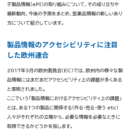
子製品情報（ePI）の取り組みについて、その成り立ちや
最新動向、今後の予測をまとめ、医薬品情報の新しいあり
方について紹介しています。
製品情報のアクセシビリティに注目
した欧州連合
2017年3月の欧州委員会（EC）では、欧州内の様々な製
品情報にはまだまだアクセシビリティ上の課題が多くある
と表明されました。
ここでいう「製品情報におけるアクセシビリティ上の課題」
とは、ある1つの製品に関係する（作る・売る・使う etc）
人々がそれぞれの立場から、必要な情報を必要なときに
取得できるかどうかを指します。