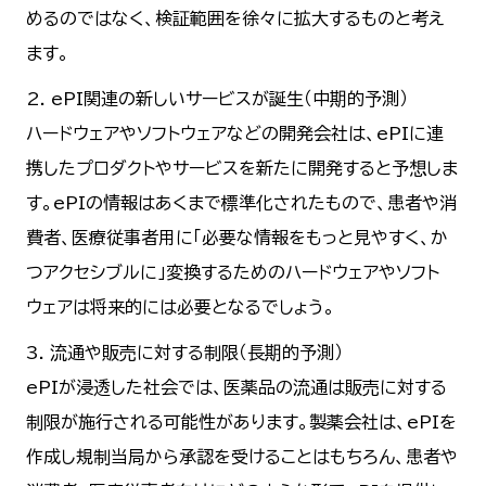
めるのではなく、検証範囲を徐々に拡大するものと考え
ます。
2. ePI関連の新しいサービスが誕生（中期的予測）
ハードウェアやソフトウェアなどの開発会社は、ePIに連
携したプロダクトやサービスを新たに開発すると予想しま
す。ePIの情報はあくまで標準化されたもので、患者や消
費者、医療従事者用に「必要な情報をもっと見やすく、か
つアクセシブルに」変換するためのハードウェアやソフト
ウェアは将来的には必要となるでしょう。
3. 流通や販売に対する制限（長期的予測）
ePIが浸透した社会では、医薬品の流通は販売に対する
制限が施行される可能性があります。製薬会社は、ePIを
作成し規制当局から承認を受けることはもちろん、患者や