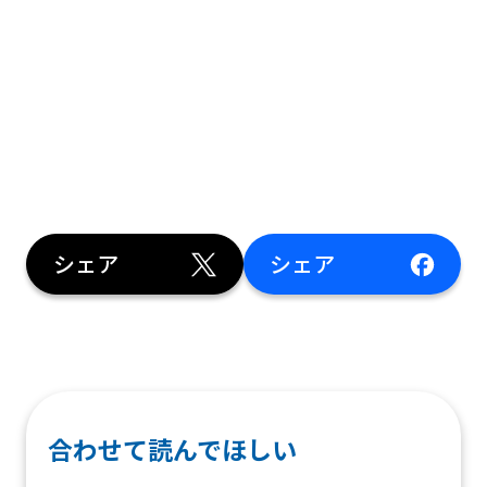
シェア
シェア
合わせて読んでほしい