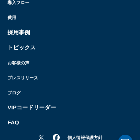
導入フロー
費用
採用事例
トピックス
お客様の声
プレスリリース
ブログ
VIPコードリーダー
FAQ
個人情報保護方針