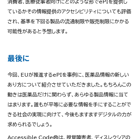
消費者、医療従事者向けにどのような形でePIを提供し
ているかその情報提供のアクセシビリティについても評価
され、基準を下回る製品の流通制限や販売制限にかかる
可能性があると予想します。
最後に
今回、EUが推進するePIを事例に、医薬品情報の新しい
あり方について紹介させていただきました。もちろんこの
動きは医薬品だけに関わらず、あらゆる製品情報に当て
はまります。誰もが平等に必要な情報を手にすることがで
きる社会の実現に向けて、今後もますますデジタルの力が
求められるでしょう。
Accessible Code®は、視覚障害者、ディスレクシアの