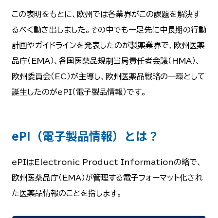
この表明をもとに、欧州では各業界がこの課題を解決す
るべく動き出しました。その中でも一足先に中長期の行動
計画やガイドラインを発表したのが製薬業界で、欧州医薬
品庁（EMA）、各国医薬品規制当局責任者会議（HMA）、
欧州委員会（EC）が主導し、欧州医薬品戦略の一環として
誕生したのがePI（電子製品情報）です。
ePI（電子製品情報）とは？
ePIはElectronic Product Informationの略で、
欧州医薬品庁（EMA）が管理する電子フォーマット化され
た医薬品情報のことを指します。