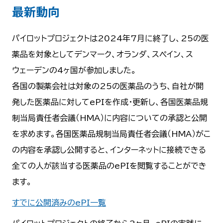
最新動向
パイロットプロジェクトは2024年7月に終了し、25の医
薬品を対象としてデンマーク、オランダ、スペイン、ス
ウェーデンの4ヶ国が参加しました。
各国の製薬会社は対象の25の医薬品のうち、自社が開
発した医薬品に対してePIを作成・更新し、各国医薬品規
制当局責任者会議（HMA）に内容についての承認と公開
を求めます。各国医薬品規制当局責任者会議（HMA）がこ
の内容を承認し公開すると、インターネットに接続できる
全ての人が該当する医薬品のePIを閲覧することができ
ます。
すでに公開済みのePI一覧