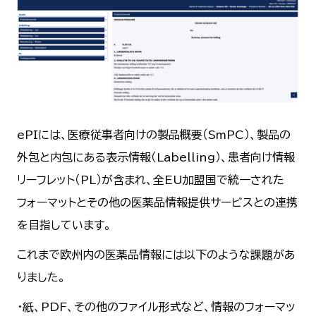
ePIには、医療従事者向けの製品概要（SmPC）、製品の
外包と内包にある表示情報（Labelling）、患者向け情報
リーフレット（PL）が含まれ、全EU加盟国で統一された
フォーマットとその他の医薬品情報提供サービスとの連携
を目指しています。
これまで欧州内の医薬品情報には以下のような課題があ
りました。
・紙、PDF、その他のファイル形式など、情報のフォーマッ