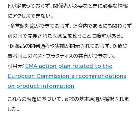
トが定まっておらず、関係者が必要なときに必要な情報
にアクセスできない。
・多言語対応ができておらず、連合内であるにも関わらず
別の国で開発された医薬品を使うことに障壁がある。
・医薬品の開発過程や実績が開示されておらず、医療従
事者同士のベストプラクティスの共有ができない。
引用元：
EMA action plan related to the
European Commission’s recommendations
on product information
これらの課題に基づいて、ePIの基本原則が採択されま
した。