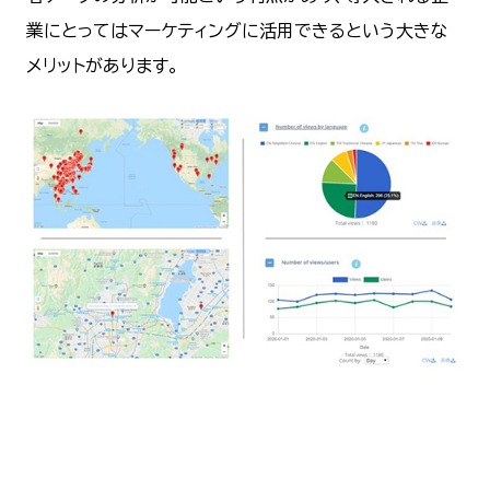
業にとってはマーケティングに活用できるという大きな
メリットがあります。