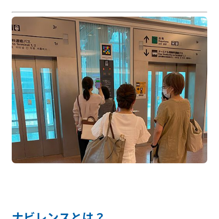
ナビレンスとは？