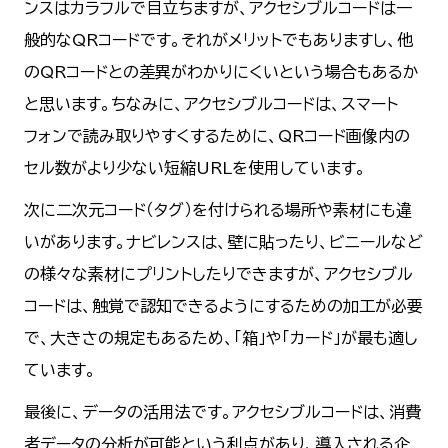
ンスはカラフルで目立ちますが、アクセシブルコードは一
般的なQRコードです。それがメリットでもありますし、他
のQRコードとの差異がわかりにくいという場合もあるか
と思います。ちなみに、アクセシブルコードは、スマート
フォンで読み取りやすくするために、QRコード画像内の
セル数がより少ない短縮URLを使用しています。
次に二次元コード（タグ）を付けられる場所や素材にも違
いがあります。ナビレンスは、壁に貼ったり、ビニールなど
の様々な素材にプリントしたりできますが、アクセシブル
コードは、触覚で認知できるようにするための加工が必要
で、大きさの規定もあるため、「箱」や「カード」が最も適し
ています。
最後に、データの活用法です。アクセシブルコードは、消費
者データの分析が可能という利点があり、導入される企