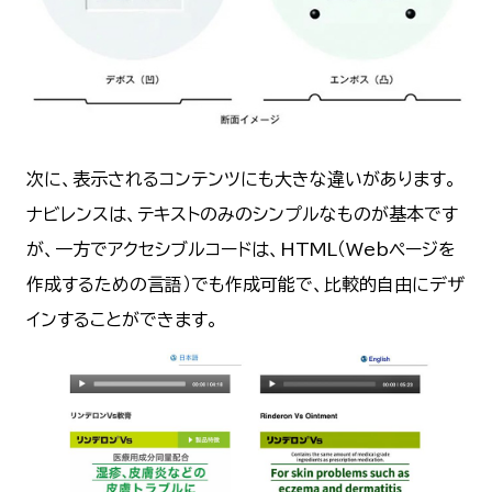
次に、表示されるコンテンツにも大きな違いがあります。
ナビレンスは、テキストのみのシンプルなものが基本です
が、一方でアクセシブルコードは、HTML（Webページを
作成するための言語）でも作成可能で、比較的自由にデザ
インすることができます。