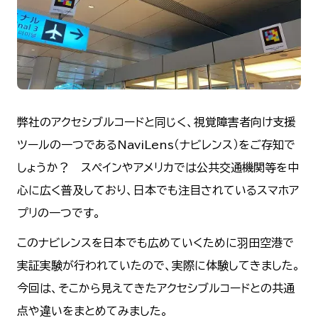
弊社のアクセシブルコードと同じく、視覚障害者向け支援
ツールの一つであるNaviLens（ナビレンス）をご存知で
しょうか？ スペインやアメリカでは公共交通機関等を中
心に広く普及しており、日本でも注目されているスマホア
プリの一つです。
このナビレンスを日本でも広めていくために羽田空港で
実証実験が行われていたので、実際に体験してきました。
今回は、そこから見えてきたアクセシブルコードとの共通
点や違いをまとめてみました。