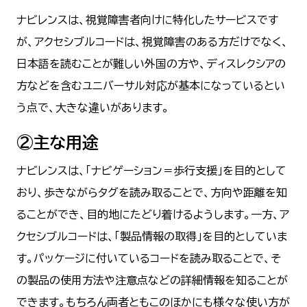
ナビレンスは、視覚障害者向けに特化したサービスです
が、アクセシブルコードは、視覚障害のある方だけでなく、
日本語を読むことが難しい外国の方や、ディスレクシアの
方などを含むユニバーサル対応が基本になっているとい
う点で、大きな違いがあります。
②主な用途
ナビレンスは、「ナビゲーション＝歩行支援」を目的として
おり、歩きながらタグを読み取ることで、方向や距離を知
ることができ、目的地にたどり着けるようします。一方、ア
クセシブルコードは、「製品情報の取得」を目的としていま
す。パッケージに付いているコードを読み取ることで、そ
の製品の使用方法や注意点などの詳細情報を知ることが
できます。もちろん両者ともこのほかにも様々な使い方が