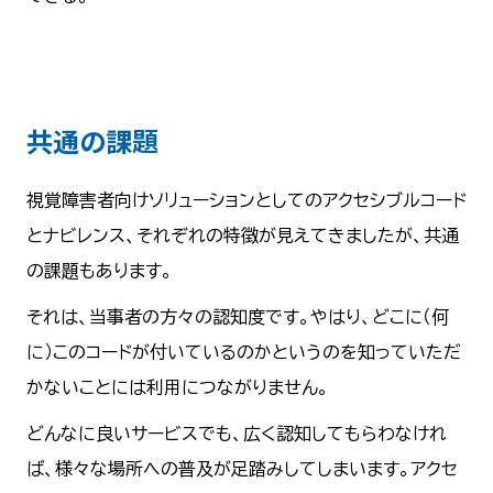
共通の課題
視覚障害者向けソリューションとしてのアクセシブルコード
とナビレンス、それぞれの特徴が見えてきましたが、共通
の課題もあります。
それは、当事者の方々の認知度です。やはり、どこに（何
に）このコードが付いているのかというのを知っていただ
かないことには利用につながりません。
どんなに良いサービスでも、広く認知してもらわなけれ
ば、様々な場所への普及が足踏みしてしまいます。アクセ