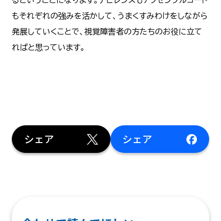
るということになります。ナビレンスもアクセシブルコード
もそれぞれの強みを活かして、うまくすみわけをしながら
発展していくことで、視覚障害者の方たちのお役に立て
ればと思っています。
シェア
シェア