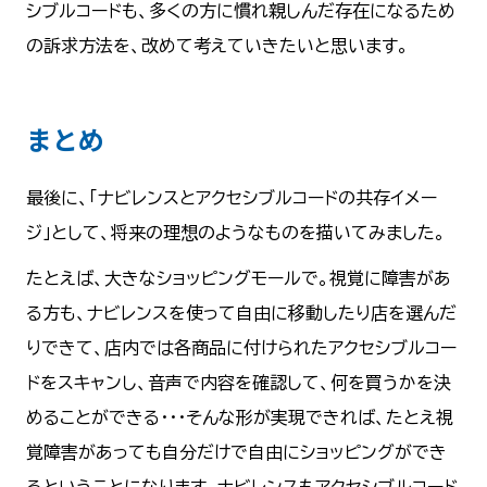
シブルコードも、多くの方に慣れ親しんだ存在になるため
の訴求方法を、改めて考えていきたいと思います。
まとめ
最後に、「ナビレンスとアクセシブルコードの共存イメー
ジ」として、将来の理想のようなものを描いてみました。
たとえば、大きなショッピングモールで。視覚に障害があ
る方も、ナビレンスを使って自由に移動したり店を選んだ
りできて、店内では各商品に付けられたアクセシブルコー
ドをスキャンし、音声で内容を確認して、何を買うかを決
めることができる・・・そんな形が実現できれば、たとえ視
覚障害があっても自分だけで自由にショッピングができ