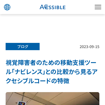
ブログ
2023-09-15
視覚障害者のための移動支援ツー
ル「ナビレンス」との比較から見るア
クセシブルコードの特徴