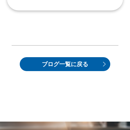
ブログ一覧に戻る