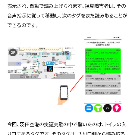
表示され、自動で読み上げられます。視覚障害者は、その
音声指示に従って移動し、次のタグをまた読み取ることが
できるのです。
今回、羽田空港の実証実験の中で驚いたのは、トイレの入
り口にあるタグです。そのタグは、入り口側から読み取る