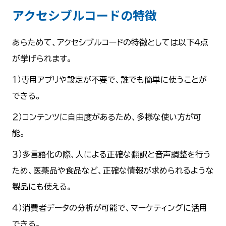
アクセシブルコードの特徴
あらためて、アクセシブルコードの特徴としては以下４点
が挙げられます。
１）専用アプリや設定が不要で、誰でも簡単に使うことが
できる。
２）コンテンツに自由度があるため、多様な使い方が可
能。
３）多言語化の際、人による正確な翻訳と音声調整を行う
ため、医薬品や食品など、正確な情報が求められるような
製品にも使える。
４）消費者データの分析が可能で、マーケティングに活用
できる。