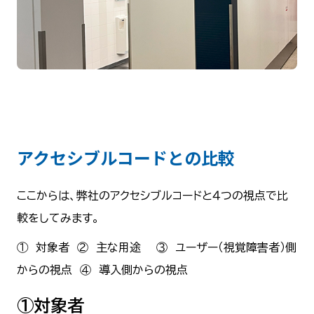
アクセシブルコードとの比較
ここからは、弊社のアクセシブルコードと４つの視点で比
較をしてみます。
① 対象者 ② 主な用途 ③ ユーザー（視覚障害者）側
からの視点 ④ 導入側からの視点
①対象者