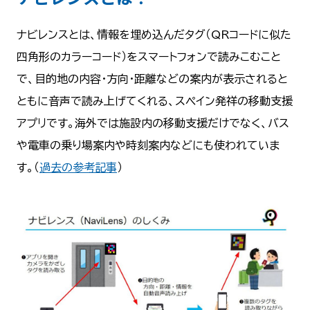
ナビレンスとは、情報を埋め込んだタグ（QRコードに似た
四角形のカラーコード）をスマートフォンで読みこむこと
で、目的地の内容・方向・距離などの案内が表示されると
ともに音声で読み上げてくれる、スペイン発祥の移動支援
アプリです。海外では施設内の移動支援だけでなく、バス
や電車の乗り場案内や時刻案内などにも使われていま
す。（
過去の参考記事
）