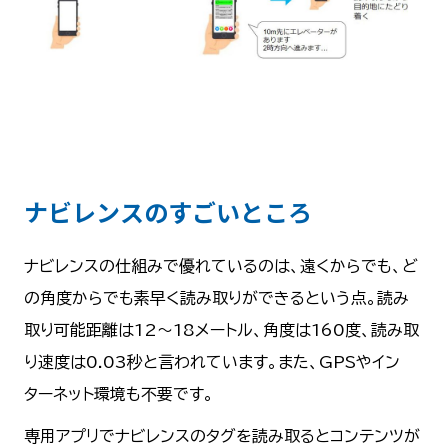
ナビレンスのすごいところ
ナビレンスの仕組みで優れているのは、遠くからでも、ど
の角度からでも素早く読み取りができるという点。読み
取り可能距離は12～18メートル、角度は160度、読み取
り速度は0.03秒と言われています。また、GPSやイン
ターネット環境も不要です。
専用アプリでナビレンスのタグを読み取るとコンテンツが