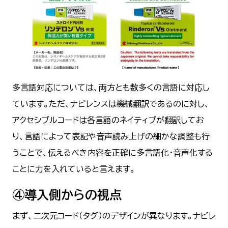
多言語対応については、両方とも数多くの言語に対応し
ています。ただ、ナビレンスは機械翻訳であるのに対し、
アクセシブルコードは各言語のネイティブが翻訳してお
り、言語によって表記や音声読み上げの細かな調整も行
うことで、伝えるべき内容を正確に多言語化・音声化する
ことに力を入れていると言えます。
④導入側からの視点
まず、二次元コード（タグ）のデザインが異なります。ナビレ