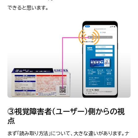
できると思います。
③視覚障害者（ユーザー）側からの視
点
まず「読み取り方法」について、大きな違いがあります。ナ