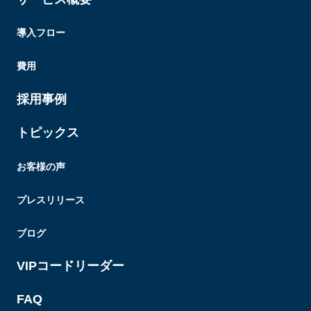
導入フロー
費用
採用事例
トピックス
お客様の声
プレスリリース
ブログ
VIPコードリーダー
FAQ