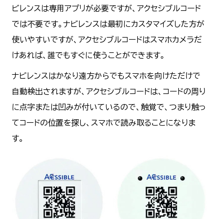
ビレンスは専用アプリが必要ですが、アクセシブルコード
では不要です。ナビレンスは最初にカスタマイズした方が
使いやすいですが、アクセシブルコードはスマホカメラだ
けあれば、誰でもすぐに使うことができます。
ナビレンスはかなり遠方からでもスマホを向けただけで
自動検出されますが、アクセシブルコードは、コードの周り
に点字または凹みが付いているので、触覚で、つまり触っ
てコードの位置を探し、スマホで読み取ることになりま
す。