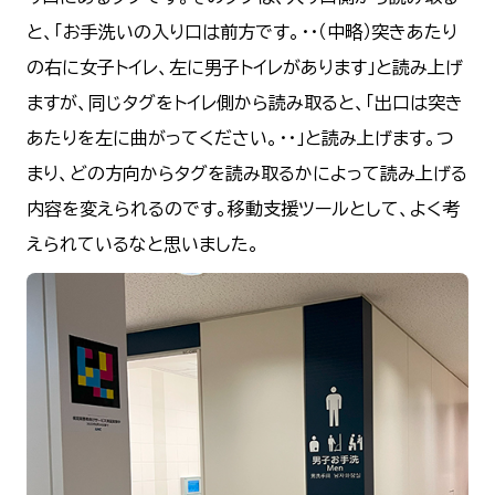
と、「お手洗いの入り口は前方です。・・（中略）突きあたり
の右に女子トイレ、左に男子トイレがあります」と読み上げ
ますが、同じタグをトイレ側から読み取ると、「出口は突き
あたりを左に曲がってください。・・」と読み上げます。つ
まり、どの方向からタグを読み取るかによって読み上げる
内容を変えられるのです。移動支援ツールとして、よく考
えられているなと思いました。