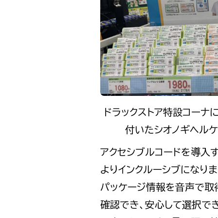
ドラックストア特設コーナ
付いたシオノギヘルケ
アクセシブルコードを導入
よりインクルーシブになりま
パッケージ情報を音声で取
確認でき、安心して選択で