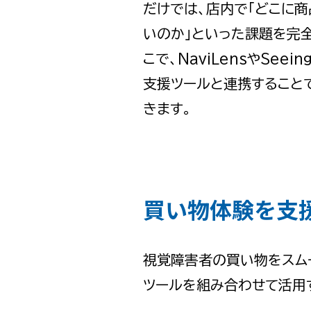
だけでは、店内で「どこに商
いのか」といった課題を完
こで、NaviLensやSeein
支援ツールと連携すること
きます。
買い物体験を支
視覚障害者の買い物をスム
ツールを組み合わせて活用