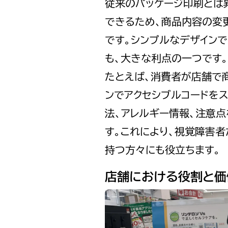
従来のパッケージ印刷とは
できるため、商品内容の変
です。シンプルなデザイン
も、大きな利点の一つです。
たとえば、消費者が店舗で
ンでアクセシブルコードを
法、アレルギー情報、注意
す。これにより、視覚障害
持つ方々にも役立ちます。
店舗における役割と価