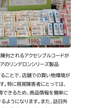
に陳列されるアクセシブルコードが
アのリンデロンシリーズ製品
することで、店舗での買い物環境が
す。特に視覚障害者にとっては、
得できるため、商品情報を簡単に
きるようになります。また、訪日外