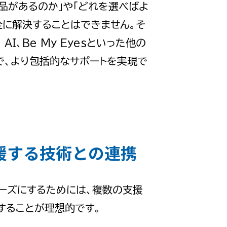
品があるのか」や「どれを選べばよ
全に解決することはできません。そ
g AI、Be My Eyesといった他の
で、より包括的なサポートを実現で
援する技術との連携
ーズにするためには、複数の支援
することが理想的です。