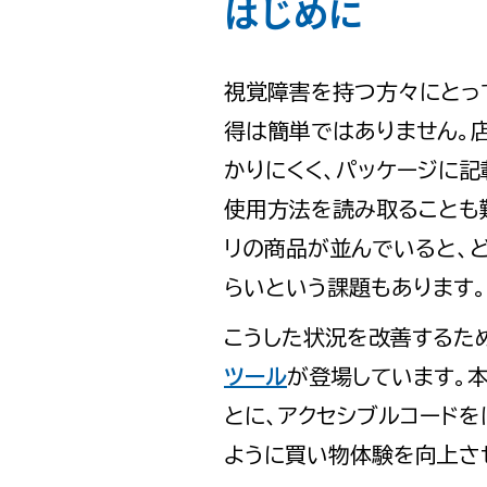
はじめに
視覚障害を持つ方々にとっ
得は簡単ではありません。
かりにくく、パッケージに記
使用方法を読み取ることも
リの商品が並んでいると、
らいという課題もあります。
こうした状況を改善するた
ツール
が登場しています。
とに、アクセシブルコードを
ように買い物体験を向上さ