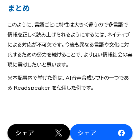
まとめ
このように、言語ごとに特性は大きく違うので多言語で
情報を正しく読み上げられるようにするには、ネイティブ
による対応が不可欠です。今後も異なる言語や文化に対
応するための努力を続けることで、より良い情報社会の実
現に貢献したいと思います。
※本記事内で挙げた例は、AI音声合成ソフトの一つであ
る Readspeaker を使用した例です。
シェア
シェア