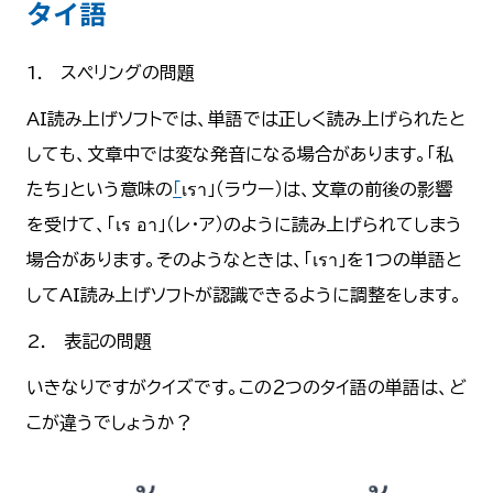
タイ語
1. スペリングの問題
AI読み上げソフトでは、単語では正しく読み上げられたと
しても、文章中では変な発音になる場合があります。「私
たち」という意味の
「
เรา」（ラウー）は、文章の前後の影響
を受けて、「เร อา」（レ・ア）のように読み上げられてしまう
場合があります。そのようなときは、「เรา」を1つの単語と
してAI読み上げソフトが認識できるように調整をします。
2. 表記の問題
いきなりですがクイズです。この２つのタイ語の単語は、ど
こが違うでしょうか？