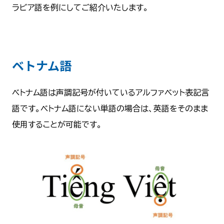
ラビア語を例にしてご紹介いたします。
ベトナム語
ベトナム語は声調記号が付いているアルファベット表記言
語です。ベトナム語にない単語の場合は、英語をそのまま
使用することが可能です。