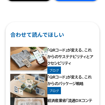
合わせて読んでほしい
「QRコード」が変える、これ
からのサステナビリティとア
クセシビリティ
ブログ
「QRコード」が変える、これ
からのパッケージ戦略
ブログ
経済産業省「流通DXコンテ