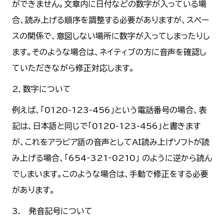
ができません。文章内に日付などの数字が入っている場
合、読み上げる順序を調整する必要がありますが、スペー
スの関係で、意図しない場所に数字が入ってしまったりし
ます。そのような場合は、ネイティブの方に音声を確認し
ていただきながら修正対応します。
2．数字について
例えば、「0120-123-456」という電話番号の場合、表
記は、日本語と同じで「0120-123-456」と書きます
が、これをアラビア語の音声としてAI読み上げソフトが読
み上げる場合、「654‐321‐0210」 のように逆から読ん
でしまいます。このような場合は、手動で修正をする必要
があります。
3. 発音記号について