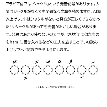
アラビア語では「シャクル」という発音記号があります。人
間はシャクルがなくても問題なく文章を読めますが、AI読
み上げソフトはシャクルがないと発音が正しくできなかっ
たり、シャクルがあっても発音がおかしい場合がありま
す。普段はあまり使わないのですが、フリガナに似たもの
をhtmlに書き入れるなどの工夫を施すことで、AI読み
上げソフトが認識できるようにします。