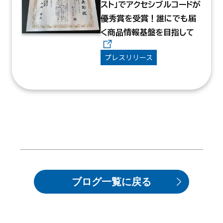
スト」でアクセシブルコードが
優秀賞を受賞！誰にでも届
く商品情報基盤を目指して
プレスリリース
ブログ一覧に戻る