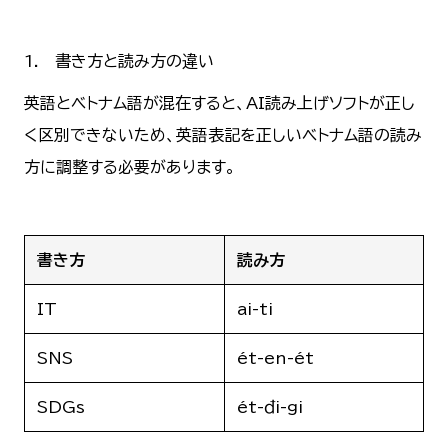
1. 書き方と読み方の違い
英語とベトナム語が混在すると、AI読み上げソフトが正し
く区別できないため、英語表記を正しいベトナム語の読み
方に調整する必要があります。
書き方
読み方
IT
ai-ti
SNS
ét-en-ét
SDGs
ét-đi-gi