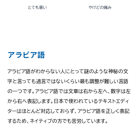
アラビア語
アラビア語がわからない人にとって謎のような神秘の文
字と言っても過言ではないくらい最も調整が難しい言語
の一つです。アラビア語では文章は右から左へ、数字は左
から右へ表記します。日本で使われているテキストエディ
ターはほとんど対応しておらず、アラビア語を正しく表記
するため、ネイティブの方でも苦労しています。