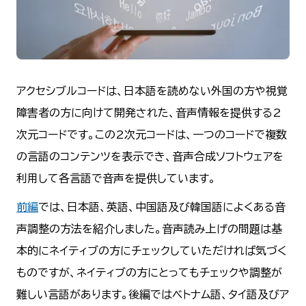
アクセシブルコードは、日本語を読めない外国の方や視覚
障害者の方に向けて開発された、音声情報を提供する2
次元コードです。この2次元コードは、一つのコードで複数
の言語のコンテンツを表示でき、音声合成ソフトウェアを
利用して各言語で音声を提供しています。
前編
では、日本語、英語、中国語及び韓国語によくある音
声調整の方法を紹介しました。音声読み上げの問題は基
本的にネイティブの方にチェックしていただければ気づく
ものですが、ネイティブの方にとってもチェックや調整が
難しい言語があります。後編ではベトナム語、タイ語及びア