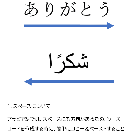
1．スペースについて
アラビア語では、スペースにも方向があるため、ソース
コードを作成する時に、簡単にコピー＆ペーストすること