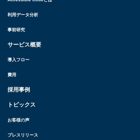
利用データ分析
事前研究
サービス概要
導入フロー
費用
採用事例
トピックス
お客様の声
プレスリリース