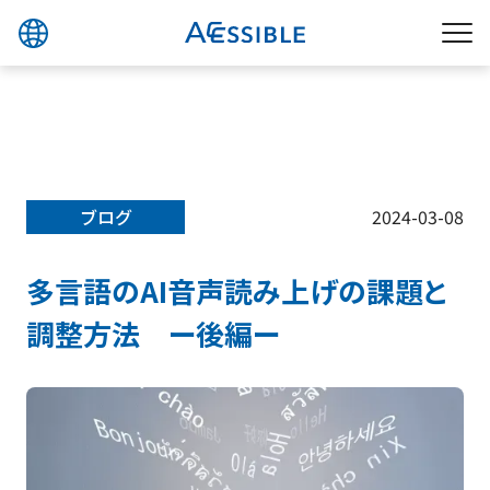
ブログ
2024-03-08
多言語のAI音声読み上げの課題と
調整方法 ー後編ー