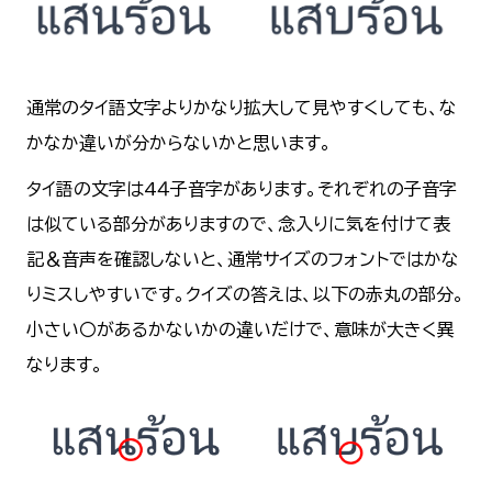
通常のタイ語文字よりかなり拡大して見やすくしても、な
かなか違いが分からないかと思います。
タイ語の文字は4４子音字があります。それぞれの子音字
は似ている部分がありますので、念入りに気を付けて表
記＆音声を確認しないと、通常サイズのフォントではかな
りミスしやすいです。クイズの答えは、以下の赤丸の部分。
小さい〇があるかないかの違いだけで、意味が大きく異
なります。