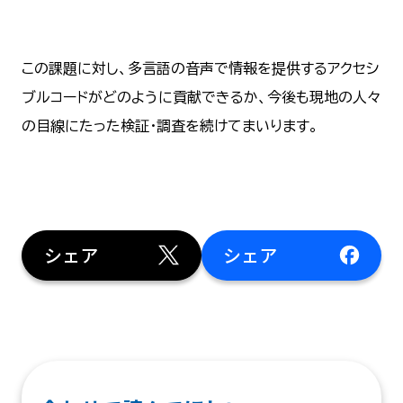
この課題に対し、多言語の音声で情報を提供するアクセシ
ブルコードがどのように貢献できるか、今後も現地の人々
の目線にたった検証・調査を続けてまいります。
シェア
シェア