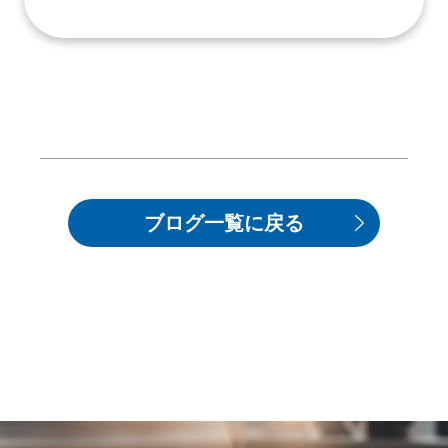
ブログ一覧に戻る