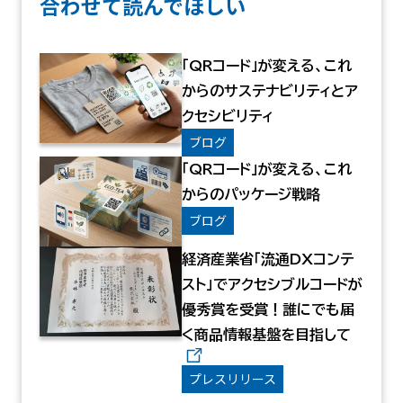
合わせて読んでほしい
「QRコード」が変える、これ
からのサステナビリティとア
クセシビリティ
ブログ
「QRコード」が変える、これ
からのパッケージ戦略
ブログ
経済産業省「流通DXコンテ
スト」でアクセシブルコードが
優秀賞を受賞！誰にでも届
く商品情報基盤を目指して
プレスリリース