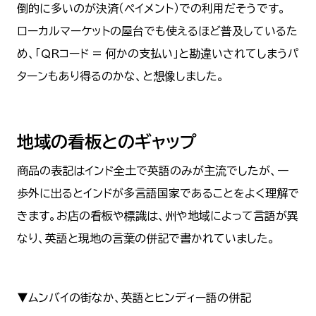
倒的に多いのが決済（ペイメント）での利用だそうです。
ローカルマーケットの屋台でも使えるほど普及しているた
め、「QRコード = 何かの支払い」と勘違いされてしまうパ
ターンもあり得るのかな、と想像しました。
地域の看板とのギャップ
商品の表記はインド全土で英語のみが主流でしたが、一
歩外に出るとインドが多言語国家であることをよく理解で
きます。お店の看板や標識は、州や地域によって言語が異
なり、英語と現地の言葉の併記で書かれていました。
▼ムンバイの街なか、英語とヒンディー語の併記