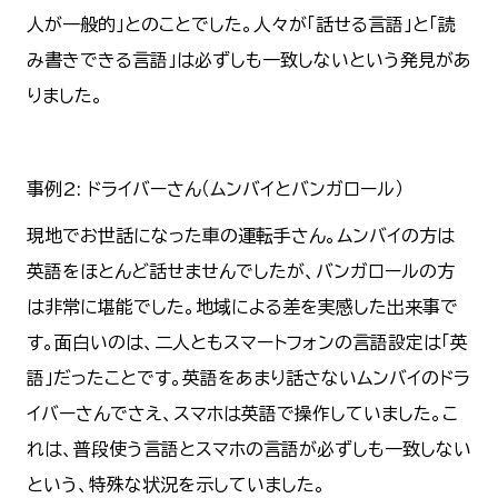
人が一般的」とのことでした。人々が「話せる言語」と「読
み書きできる言語」は必ずしも一致しないという発見があ
りました。
事例2: ドライバーさん（ムンバイとバンガロール）
現地でお世話になった車の運転手さん。ムンバイの方は
英語をほとんど話せませんでしたが、バンガロールの方
は非常に堪能でした。地域による差を実感した出来事で
す。面白いのは、二人ともスマートフォンの言語設定は「英
語」だったことです。英語をあまり話さないムンバイのドラ
イバーさんでさえ、スマホは英語で操作していました。こ
れは、普段使う言語とスマホの言語が必ずしも一致しない
という、特殊な状況を示していました。