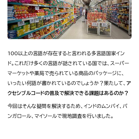
100以上の言語が存在すると言われる多言語国家イン
ド。これだけ多くの言語が話されている国では、スーパー
マーケットや薬局で売られている商品のパッケージに、
いったい何語が書かれているのでしょうか？果たして、
ア
クセシブルコードの普及で解決できる課題はあるのか？
今回はそんな疑問を解決するため、インドのムンバイ、バ
ンガロール、マイソールで現地調査を行いました。