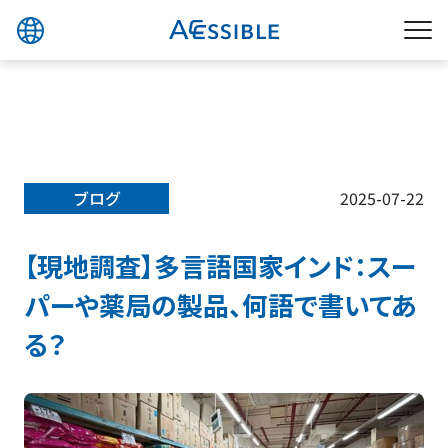
ブログ
2025-07-22
【現地調査】多言語国家インド：スー
パーや薬局の製品、何語で書いてあ
る？