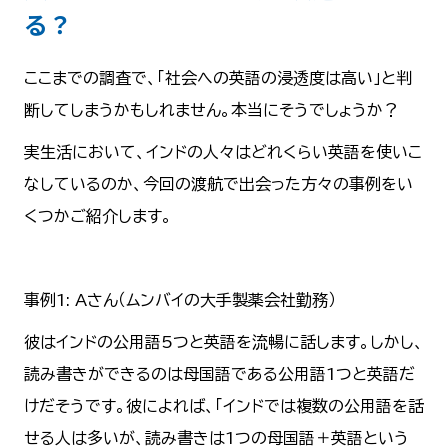
る？
ここまでの調査で、「社会への英語の浸透度は高い」と判
断してしまうかもしれません。本当にそうでしょうか？
実生活において、インドの人々はどれくらい英語を使いこ
なしているのか、今回の渡航で出会った方々の事例をい
くつかご紹介します。
事例1: Aさん（ムンバイの大手製薬会社勤務）
彼はインドの公用語5つと英語を流暢に話します。しかし、
読み書きができるのは母国語である公用語1つと英語だ
けだそうです。彼によれば、「インドでは複数の公用語を話
せる人は多いが、読み書きは1つの母国語＋英語という