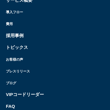
サービス概要
導入フロー
費用
採用事例
トピックス
お客様の声
プレスリリース
ブログ
VIPコードリーダー
FAQ