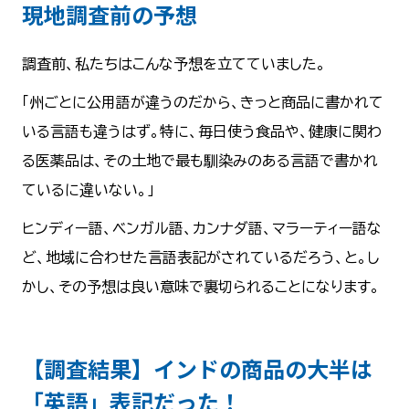
現地調査前の予想
調査前、私たちはこんな予想を立てていました。
「州ごとに公用語が違うのだから、きっと商品に書かれて
いる言語も違うはず。特に、毎日使う食品や、健康に関わ
る医薬品は、その土地で最も馴染みのある言語で書かれ
ているに違いない。」
ヒンディー語、ベンガル語、カンナダ語、マラーティー語な
ど、地域に合わせた言語表記がされているだろう、と。し
かし、その予想は良い意味で裏切られることになります。
【調査結果】インドの商品の大半は
「英語」表記だった！