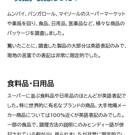
ムンバイ、バンガロール、マイソールのスーパーマーケット
や薬局を回り、食品、日用品、医薬品など、様々な商品の
パッケージを調査しました。
驚いたことに、調査した製品の大部分は英語表記のみで、
現地の言葉での表記は非常に限定的でした。
食料品・日用品
スーパーに並ぶ食料品や日用品のほとんどが英語表記で
した。特に世界的に有名なブランドの商品、大手地場メー
カー商品については100%近くが英語表記のみでした。
一部の食品で、調理方法の説明にのみヒンディー語が併
記されている例が少し見られましたが非常に限定的でし