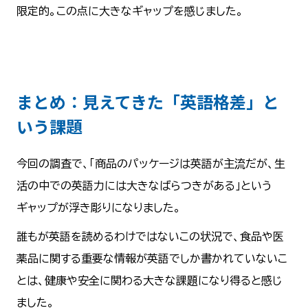
限定的。この点に大きなギャップを感じました。
まとめ：見えてきた「英語格差」と
いう課題
今回の調査で、「商品のパッケージは英語が主流だが、生
活の中での英語力には大きなばらつきがある」という
ギャップが浮き彫りになりました。
誰もが英語を読めるわけではないこの状況で、食品や医
薬品に関する重要な情報が英語でしか書かれていないこ
とは、健康や安全に関わる大きな課題になり得ると感じ
ました。