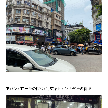
▼バンガロールの街なか、英語とカンナダ語の併記