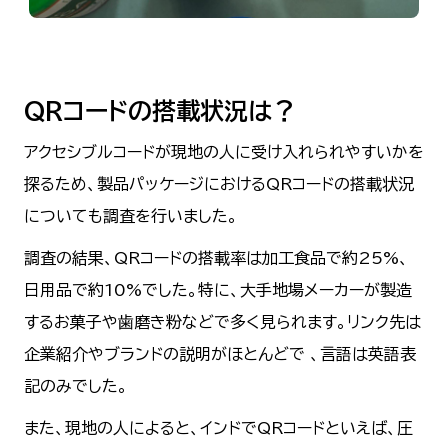
QRコードの搭載状況は？
アクセシブルコードが現地の人に受け入れられやすいかを
探るため、製品パッケージにおけるQRコードの搭載状況
についても調査を行いました。
調査の結果、QRコードの搭載率は加工食品で約25%、
日用品で約10%でした。特に、大手地場メーカーが製造
するお菓子や歯磨き粉などで多く見られます。リンク先は
企業紹介やブランドの説明がほとんどで 、言語は英語表
記のみでした。
また、現地の人によると、インドでQRコードといえば、圧