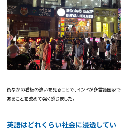
街なかの看板の違いを見ることで、インドが多言語国家で
あることを改めて強く感じました。
英語はどれくらい社会に浸透してい