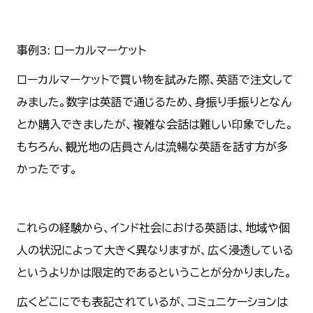
事例3: ローカルマーケット
ローカルマーケットで買い物を試みた際、英語で注文して
みました。数字は英語で通じるため、身振り手振りとなん
とか購入できましたが、複雑な会話は難しい印象でした。
もちろん、観光地の店員さんは流暢な英語を話す方が多
かったです。
これらの経験から、インド社会における英語は、地域や個
人の状況によって大きく異なりますが、広く浸透している
というよりかは限定的であるということが分かりました。
広くどこにでも表記されているが、コミュニケーションは