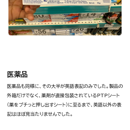
医薬品
医薬品も同様に、その大半が英語表記のみでした。製品の
外箱だけでなく、薬剤が直接包装されているPTPシート
（薬をプチっと押し出すシート）に至るまで、英語以外の表
記はほぼ見当たりませんでした。